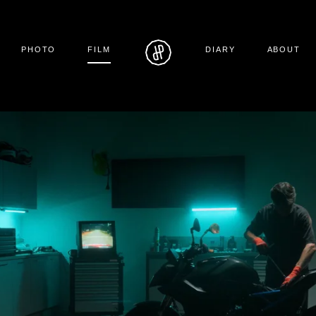
PHOTO
FILM
DIARY
ABOUT