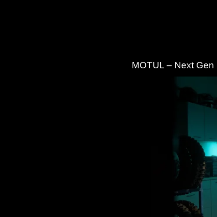
MOTUL – Next Gen