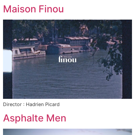
Maison Finou
Director : Hadrien Picard
Asphalte Men