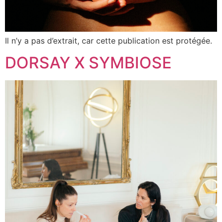
Il n’y a pas d’extrait, car cette publication est protégée.
DORSAY X SYMBIOSE