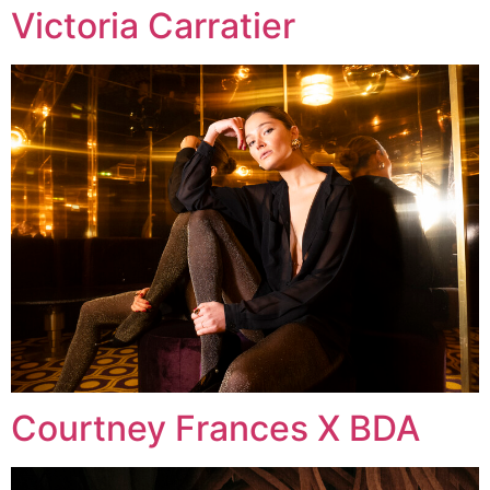
Victoria Carratier
Courtney Frances X BDA