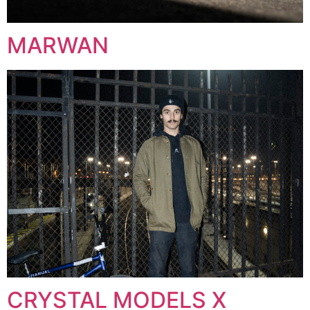
MARWAN
CRYSTAL MODELS X