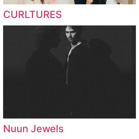
CURLTURES
Nuun Jewels